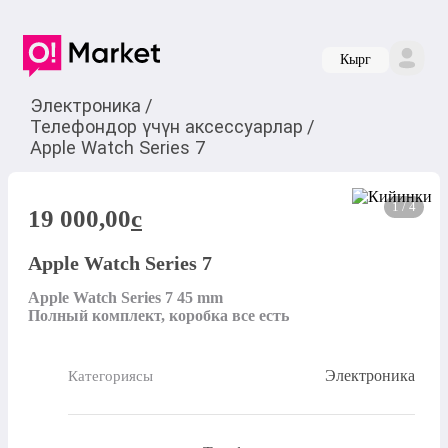
Кырг
Электроника
/
Телефондор үчүн аксессуарлар
/
Apple Watch Series 7
1 / 4
19 000,00
c
Apple Watch Series 7
Apple Watch Series 7 45 mm 

Полный комплект, коробка все есть
Электроника
Категориясы