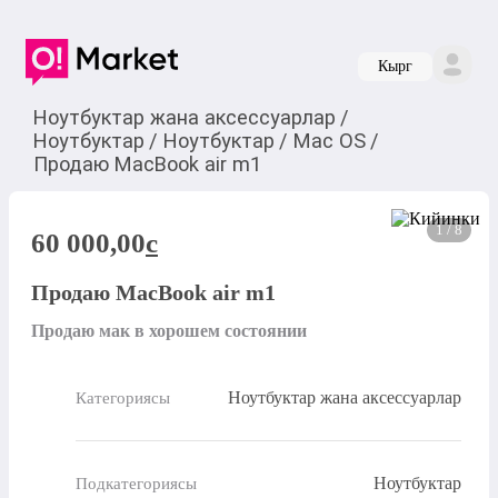
Кырг
Ноутбуктар жана аксессуарлар
/
Ноутбуктар
/
Ноутбуктар
/
Mac OS
/
Продаю MacBook air m1
1 / 8
60 000,00
c
Продаю MacBook air m1
Продаю мак в хорошем состоянии
Ноутбуктар жана аксессуарлар
Категориясы
Ноутбуктар
Подкатегориясы