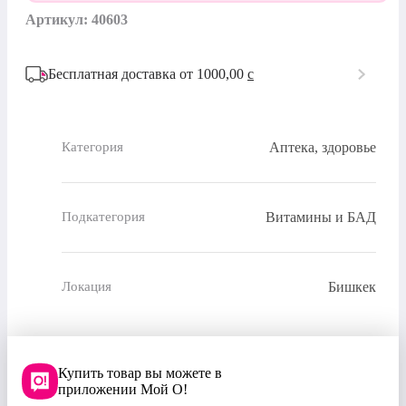
Артикул: 40603
Бесплатная доставка от 1000,00
c
Аптека, здоровье
Категория
Витамины и БАД
Подкатегория
Бишкек
Локация
Купить товар вы можете в
приложении Мой О!