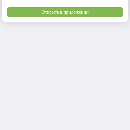
Открыть в приложении