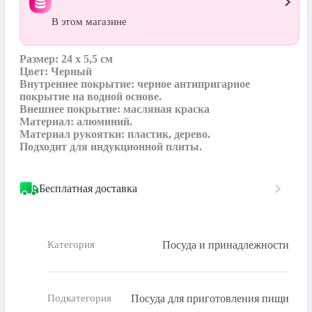
В этом магазине
Размер: 24 x 5,5 см

Цвет: Черный

Внутреннее покрытие: черное антипригарное 
покрытие на водной основе.

Внешнее покрытие: масляная краска

Материал: алюминий. 

Материал рукоятки: пластик, дерево.

Подходит для индукционной плиты.
Бесплатная доставка
Посуда и принадлежности
Категория
Посуда для приготовления пищи
Подкатегория