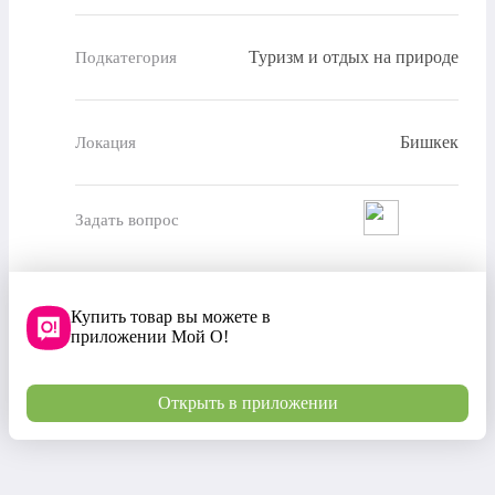
Туризм и отдых на природе
Подкатегория
Бишкек
Локация
Задать вопрос
Купить товар вы можете в
приложении Мой О!
Открыть в приложении