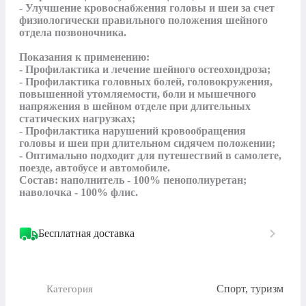
- Улучшение кровоснабжения головы и шеи за счет 
физиологически правильного положения шейного 
отдела позвоночника.

Показания к применению:

- Профилактика и лечение шейного остеохондроза;

- Профилактика головных болей, головокружения, 
повышенной утомляемости, боли и мышечного 
напряжения в шейном отделе при длительных 
статических нагрузках;

- Профилактика нарушений кровообращения 
головы и шеи при длительном сидячем положении;

- Оптимально подходит для путешествий в самолете, 
поезде, автобусе и автомобиле.

Состав: наполнитель - 100% пенополиуретан; 
наволочка - 100% флис.
Бесплатная доставка
Спорт, туризм
Категория