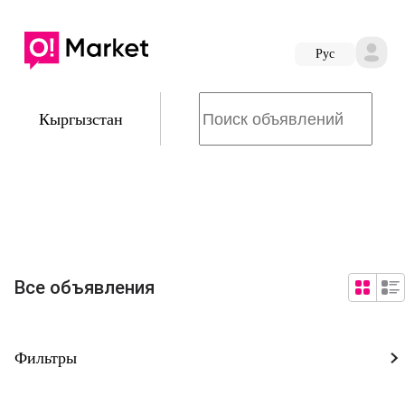
Руc
Кыргызстан
Все объявления
Фильтры