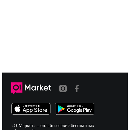
«О!Маркет» – онлайн-сервис бесплатных