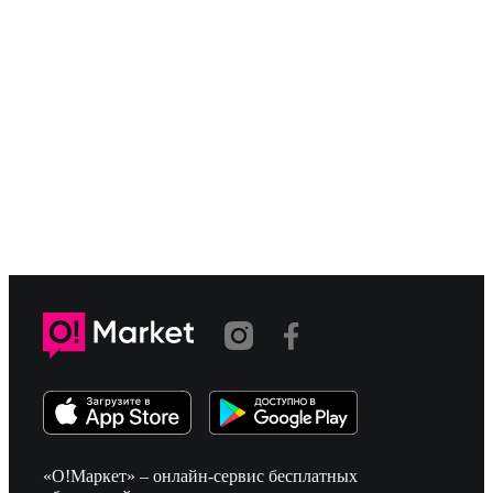
«О!Маркет» – онлайн-сервис бесплатных