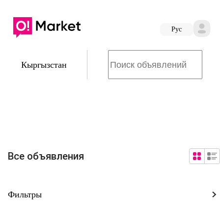
Руc
Кыргызстан
Все объявления
Фильтры