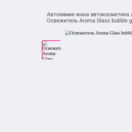
Автохимия жана автокосметика
Освежитель Aroma Glass bubble 