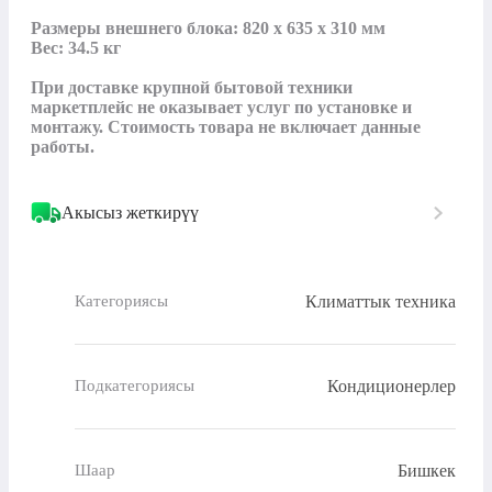
Размеры внешнего блока: 820 х 635 х 310 мм

Вес: 34.5 кг

При доставке крупной бытовой техники 
маркетплейс не оказывает услуг по установке и 
монтажу. Стоимость товара не включает данные 
работы.
Акысыз жеткирүү
Климаттык техника
Категориясы
Кондиционерлер
Подкатегориясы
Бишкек
Шаар