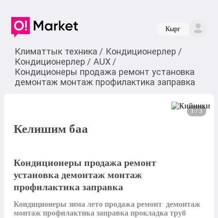
Кырг
Климаттык техника
/
Кондиционерлер
/
Кондиционерлер
/
AUX
/
Кондиционеры продажа ремонт установка
демонтаж монтаж профилактика заправка
1 / 3
Келишим баа
Кондиционеры продажа ремонт
установка демонтаж монтаж
профилактика заправка
Кондиционеры зима лето продажа ремонт  демонтаж 
монтаж профилактика заправка прокладка труб 