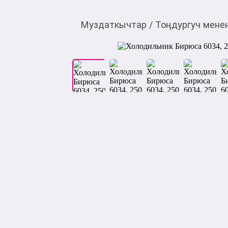
Муздаткычтар
/
Тоңдургуч мене