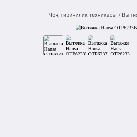
Чоң тиричилик техникасы
/
Вытя