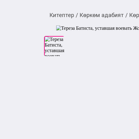
Китептер
/
Көркөм адабият
/
Көр