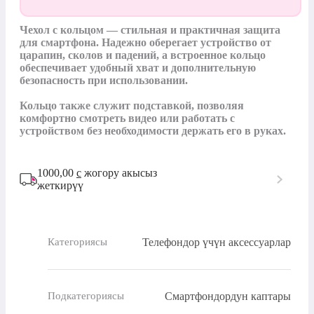
Чехол с кольцом — стильная и практичная защита 
для смартфона. Надежно оберегает устройство от 
царапин, сколов и падений, а встроенное кольцо 
обеспечивает удобный хват и дополнительную 
безопасность при использовании.

Кольцо также служит подставкой, позволяя 
комфортно смотреть видео или работать с 
устройством без необходимости держать его в руках.
1000,00
с
жогору акысыз
жеткирүү
Телефондор үчүн аксессуарлар
Категориясы
Смартфондордун каптары
Подкатегориясы