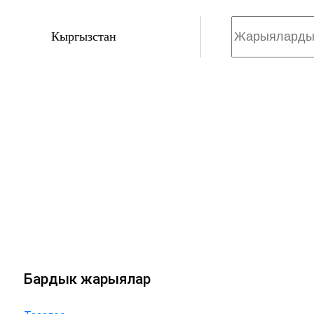
Кыргызстан
Бардык жарыялар