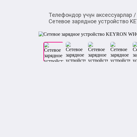
Телефондор үчүн аксессуарлар
/
Сетевое зарядное устройство K