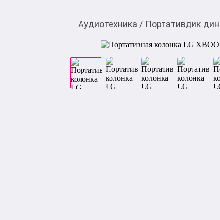
Аудиотехника
/
Портативдик дин