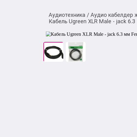
Аудиотехника
/
Аудио кабелдер 
Кабель Ugreen XLR Male - jack 6.