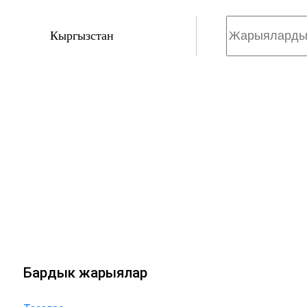
Кыргызстан
Бардык жарыялар