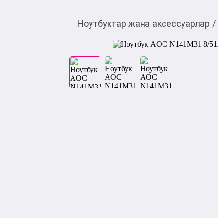
Ноутбуктар жана аксессуарлар
/