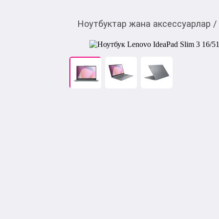
Ноутбуктар жана аксессуарлар
/