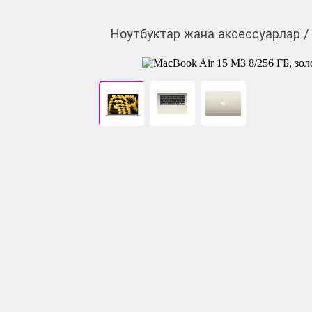
Ноутбуктар жана аксессуарлар
/