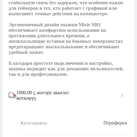
стабильную связь без задержек, что особенно важно 
для геймеров и тех, кто работает с графикой или 
выполняет точные действия на компьютере.

Эргономичный дизайн мышки Mixie M01 
обеспечивает комфортное использование на 
протяжении длительного времени, а 
антискользящие вставки на боковых поверхностях 
предотвращают выскальзывание и обеспечивают 
удобный захват.

Благодаря простоте подключения и настройке, 
мышка подходит как для домашних пользователей, 
так и для профессионалов.
1000,00
с
жогору акысыз
жеткирүү
Периферия
Категориясы