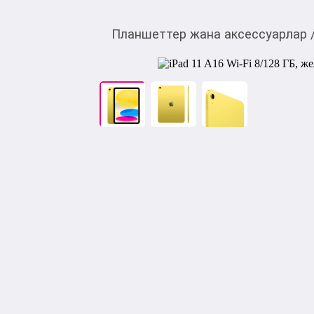
Планшеттер жана аксессуарлар