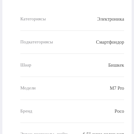
Электроника
Категориясы
Смартфондор
Подкатегориясы
Бишкек
Шаар
M7 Pro
Модели
Poco
Бренд