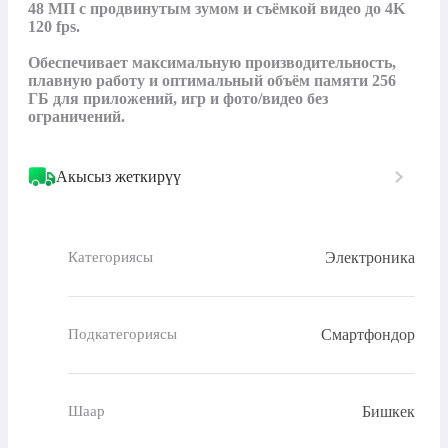
48 МП с продвинутым зумом и съёмкой видео до 4K 
120 fps.

Обеспечивает максимальную производительность, 
плавную работу и оптимальный объём памяти 256 
ГБ для приложений, игр и фото/видео без 
ограничений.
Акысыз жеткирүү
Электроника
Категориясы
Смартфондор
Подкатегориясы
Бишкек
Шаар