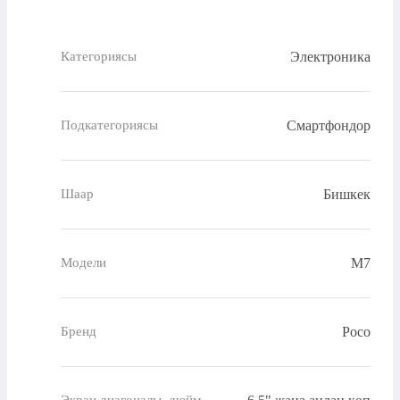
Электроника
Категориясы
Смартфондор
Подкатегориясы
Бишкек
Шаар
M7
Модели
Poco
Бренд