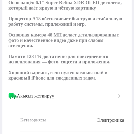
Он оснащён 6.1″ Super Retina XDR OLED дисплеем, 
который даёт яркую и чёткую картинку.

Процессор A18 обеспечивает быструю и стабильную 
работу системы, приложений и игр.

Основная камера 48 МП делает детализированные 
фото и качественное видео даже при слабом 
освещении.

Памяти 128 ГБ достаточно для повседневного 
использования — фото, соцсети и приложения.

Хороший вариант, если нужен компактный и 
красивый iPhone для ежедневных задач.
Акысыз жеткирүү
Электроника
Категориясы