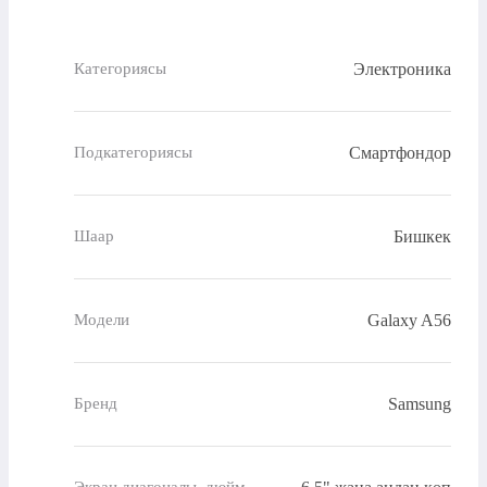
Электроника
Категориясы
Смартфондор
Подкатегориясы
Бишкек
Шаар
Galaxy A56
Модели
Samsung
Бренд