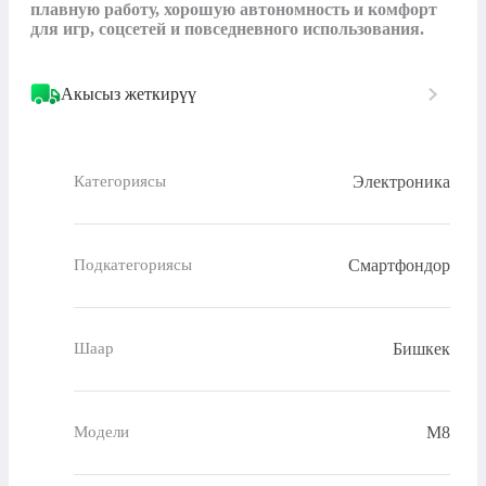
плавную работу, хорошую автономность и комфорт 
для игр, соцсетей и повседневного использования.
Акысыз жеткирүү
Электроника
Категориясы
Смартфондор
Подкатегориясы
Бишкек
Шаар
M8
Модели