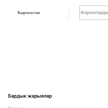
Кыргызстан
Бардык жарыялар