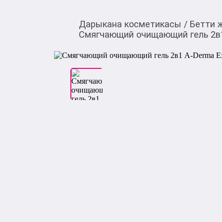
Дарыкана косметикасы
/
Бетти 
Смягчающий очищающий гель 2в1