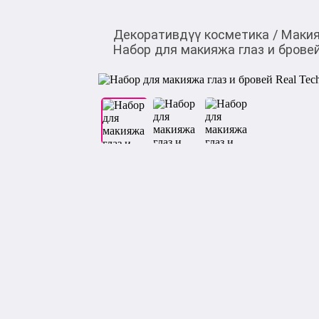
Декоративдүү косметика
/
Макия
Набор для макияжа глаз и бровей 