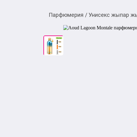
Парфюмерия
/
Унисекс жыпар ж