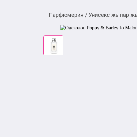
Парфюмерия
/
Унисекс жыпар ж