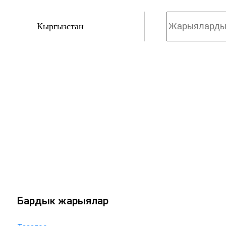
Кыргызстан
Бардык жарыялар