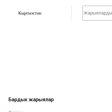
Кыргызстан
Бардык жарыялар