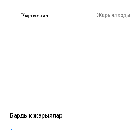
Кыргызстан
Бардык жарыялар