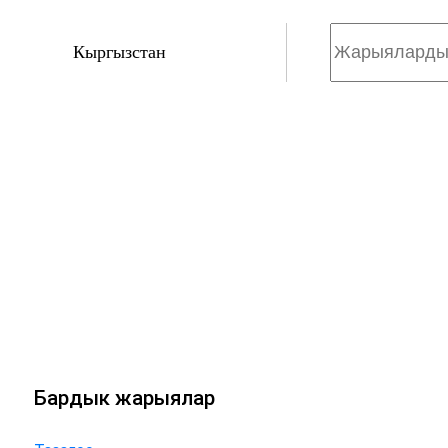
Кыргызстан
Бардык жарыялар