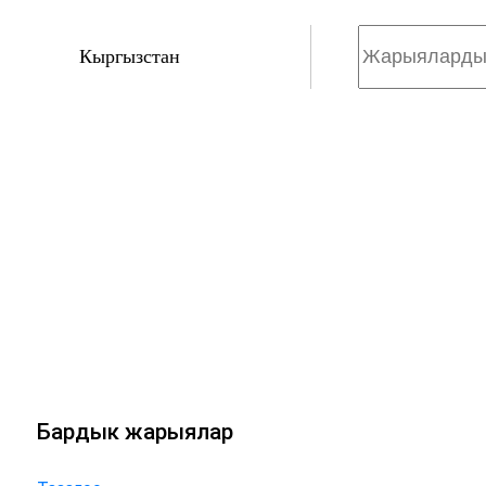
Кыргызстан
Бардык жарыялар