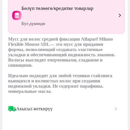
Бөлүп төлөөгө/кредитке товарлар
Бул дүкөндө
Мусс для волос средней фиксации Alfaparf Milano 
Flexible Mousse SDL— это мусс для придания 
формы, позволяющий создавать эластичные 
укладки и обеспечивающий подвижность локонов. 
Волосы выглядят очерченными, гладкими и 
сияющими.

Идеально подходит для любой техники стайлинга 
вьющихся и волнистых волос при создании 
подвижной укладки. Не содержит парафины, 
минеральные масла.
Акысыз жеткирүү