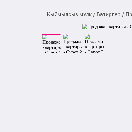
Кыймылсыз мүлк
/
Батирлер
/
Пр