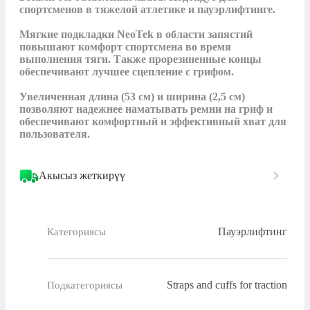
спортсменов в тяжелой атлетике и пауэрлифтинге.

Мягкие подкладки NeoTek в области запястий 
повышают комфорт спортсмена во время 
выполнения тяги. Также прорезиненные концы 
обеспечивают лучшее сцепление с грифом.

Увеличенная длина (53 см) и ширина (2,5 см) 
позволяют надежнее наматывать ремни на гриф и 
обеспечивают комфортный и эффективный хват для 
пользователя.
Акысыз жеткирүү
Пауэрлифтинг
Категориясы
Straps and cuffs for traction
Подкатегориясы