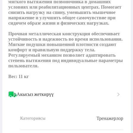
мягкого вытяжения позвоночника в домашних 
условиях или реабилитационных центрах. Помогает 
снизить нагрузку на спину, уменьшить мышечное 
напряжение и улучшить общее самочувствие при 
сидячем образе жизни и физических нагрузках.

Прочная металлическая конструкция обеспечивает 
устойчивость и надежность во время использования. 
Мягкие подушки повышенной плотности создают 
комфорт и правильную поддержку тела. 
Регулируемый механизм позволяет адаптировать 
степень вытяжения под индивидуальные параметры 
пользователя.

Вес: 11 кг
Акысыз жеткирүү
Тренажерлор
Категориясы