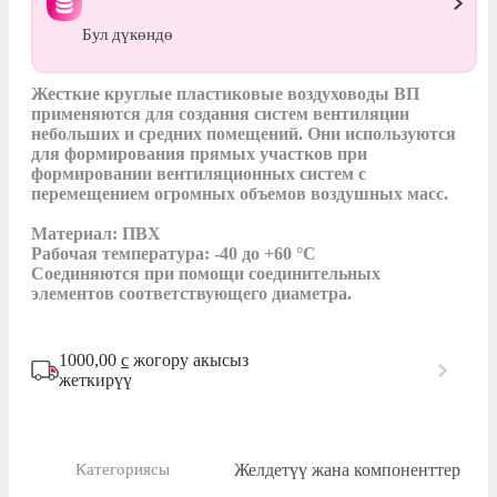
Бул дүкөндө
Жесткие круглые пластиковые воздуховоды ВП 
применяются для создания систем вентиляции 
небольших и средних помещений. Они используются 
для формирования прямых участков при 
формировании вентиляционных систем с 
перемещением огромных объемов воздушных масс. 

Материал: ПВХ

Рабочая температура: -40 до +60 °С

Соединяются при помощи соединительных 
элементов соответствующего диаметра.
1000,00
с
жогору акысыз
жеткирүү
Желдетүү жана компоненттер
Категориясы