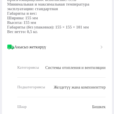
Минимальная и максимальная температура 
эксплуатации: стандартная

Габариты и вес:

Ширина: 155 мм

Высота: 155 мм

Габариты (без упаковки): 155 × 155 × 101 мм

Вес нетто: 0,5 кг.
Акысыз жеткирүү
Системы отопления и вентиляции
Категориясы
Желдетүү жана компоненттер
Подкатегориясы
Бишкек
Шаар