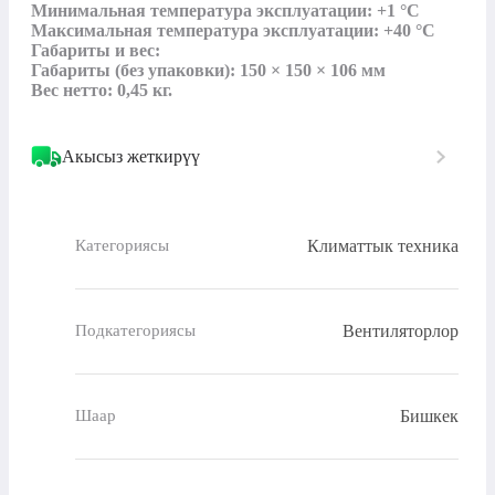
Минимальная температура эксплуатации: +1 °C

Максимальная температура эксплуатации: +40 °C

Габариты и вес:

Габариты (без упаковки): 150 × 150 × 106 мм

Вес нетто: 0,45 кг.
Акысыз жеткирүү
Климаттык техника
Категориясы
Вентиляторлор
Подкатегориясы
Бишкек
Шаар