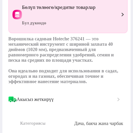
Бөлүп төлөөгө/кредитке товарлар
Бул дүкөндө
Ворошилка садовая Hoteche 376241 — это 
механический инструмент с шириной захвата 40 
дюймов (1020 мм), предназначенный для 
равномерного распределения удобрений, семян и 
песка на средних по площади участках. 

Она идеально подходит для использования в садах, 
огородах и на газонах, обеспечивая точное и 
эффективное нанесение материалов.
Акысыз жеткирүү
Дача, бакча жана чарбак
Категориясы