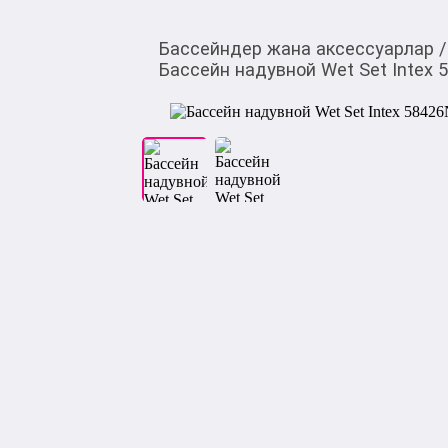
Бассейндер жана аксессуарлар
/
Бассейн надувной Wet Set Intex 