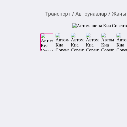
Транспорт
/
Автоунаалар
/
Жаңы